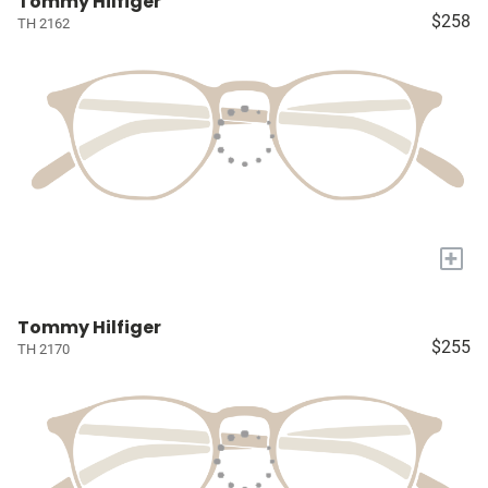
Tommy Hilfiger
$258
TH 2162
+
Tommy Hilfiger
$255
TH 2170