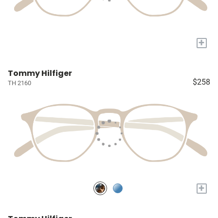
+
Tommy Hilfiger
$258
TH 2160
+