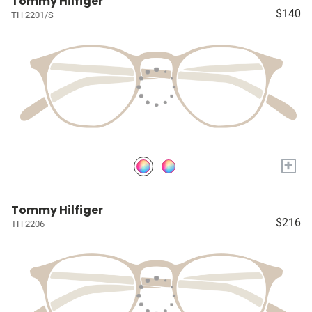
Tommy Hilfiger
$140
TH 2201/S
+
Tommy Hilfiger
$216
TH 2206