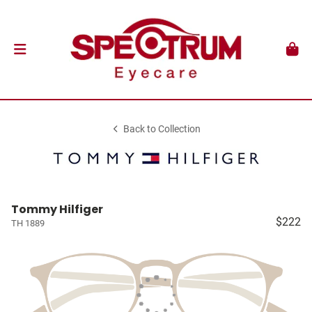
Back to Collection
Tommy Hilfiger
$222
TH 1889