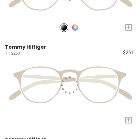
+
Tommy Hilfiger
$251
TH 2250
+