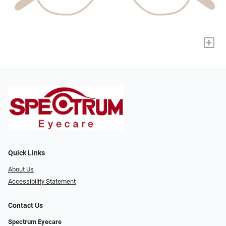
+
Quick Links
About Us
Accessibility Statement
Contact Us
Spectrum Eyecare